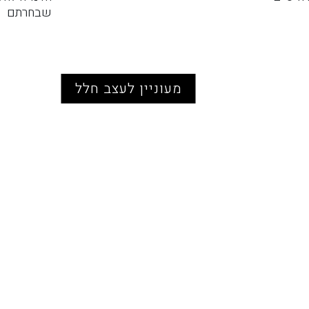
שבחרתם
מעוניין לעצב חלל