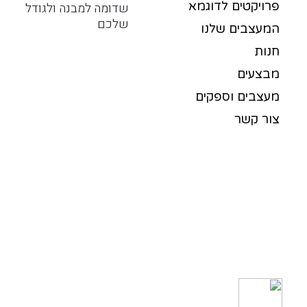
פרויקטים לדוגמא
שדומה למבנה ולגודל
שלכם
המעצבים שלנו
חנות
מבצעים
מעצבים וספקים
צור קשר