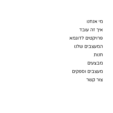
מי אנחנו
איך זה עובד
פרויקטים לדוגמא
המעצבים שלנו
חנות
מבצעים
מעצבים וספקים
צור קשר