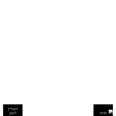
מעוניין
חנות
לעצב