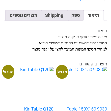
תיאור
ספק
Shipping
מוצרים נוספים
תיאור
מידות ומידע נוסף ב-״קנה מוצר״.
המחיר יכול להשתנות בהתאם למחירי היבוא.
למחיר הסופי וזמינות המוצר לחצו על ״קנה מוצר״
מוצרים קשורים
מבצע!
מבצע!
Kiri Table Q120
9030 Table 150X150