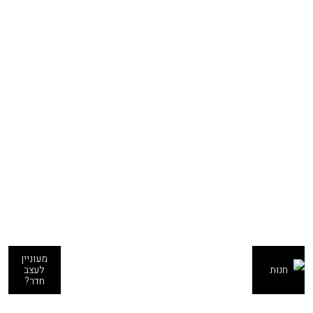
מעוניין
חנות
לעצב
חדר?