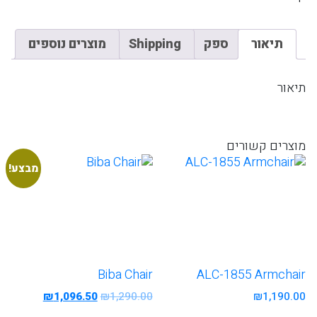
תיאור
ספק
Shipping
מוצרים נוספים
תיאור
מוצרים קשורים
מבצע!
Biba Chair
ALC-1855 Armchair
המחיר
המחיר
₪
1,096.50
₪
1,290.00
₪
1,190.00
המקורי
הנוכחי